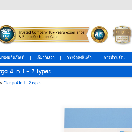
ับรองผลิตภัณฑ์
|
เกี่ยวกับเรา
|
การจัดส่งสินค้า
|
การชำระเงิน
orga 4 in 1 - 2 types
»
Filorga 4 in 1 - 2 types