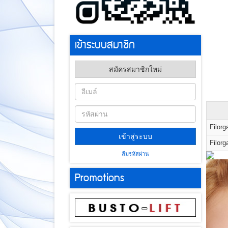
เข้าระบบสมาชิก
สมัครสมาชิกใหม่
Filorg
เข้าสู่ระบบ
Filorg
ลืมรหัสผ่าน
Promotions