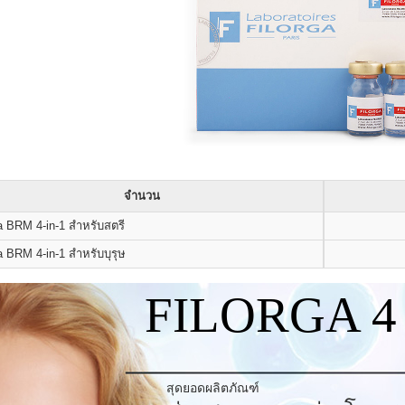
จำนวน
a BRM 4-in-1 สำหรับสตรี
a BRM 4-in-1 สำหรับบุรุษ
FILORGA 4 
สุดยอดผลิตภัณฑ์