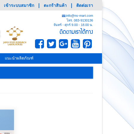
|
|
เข้าระบบสมาชิก
ตะกร้าสินค้า
ติดต่อเรา
info@ns-mart.com
โทร. 083-9130136
จันทร์ - ศุกร์ 9.00 - 18.00 น.
ติดตามเราได้ทาง
|
แนะนำผลิตภัณฑ์