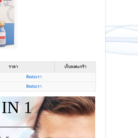
ราคา
เก็บลงตะกร้า
ติดต่อเรา
ติดต่อเรา
IN 1